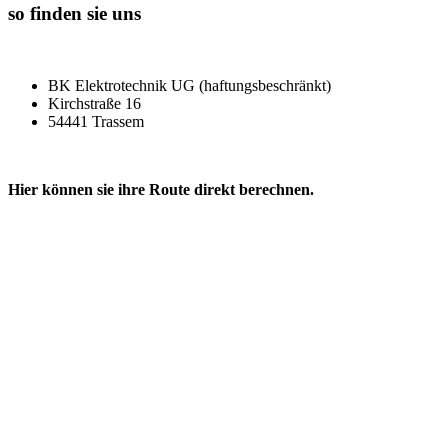
so finden sie uns
BK Elektrotechnik UG (haftungsbeschränkt)
Kirchstraße 16
54441 Trassem
Hier können sie ihre Route direkt berechnen.