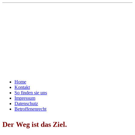
Home
Kontakt
So finden sie uns
Impressum
Datenschutz
Betroffenenrecht
Der Weg ist das Ziel.